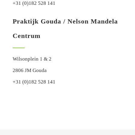
+31 (0)182 528 141
Praktijk Gouda / Nelson Mandela
Centrum
Wilsonplein 1 & 2
2806 JM Gouda
+31 (0)182 528 141