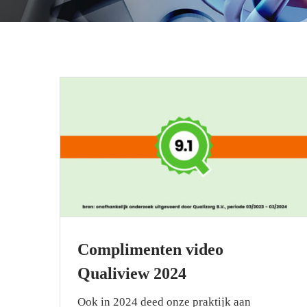
Complimenten video
Qualiview 2024
Ook in 2024 deed onze praktijk aan