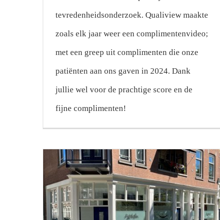
tevredenheidsonderzoek. Qualiview maakte
zoals elk jaar weer een complimentenvideo;
met een greep uit complimenten die onze
patiënten aan ons gaven in 2024. Dank
jullie wel voor de prachtige score en de
fijne complimenten!