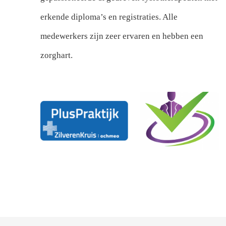
erkende diploma’s en registraties. Alle
medewerkers zijn zeer ervaren en hebben een
zorghart.