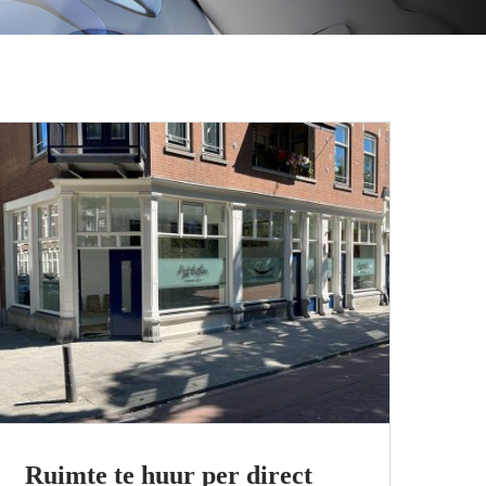
Ruimte te huur per direct