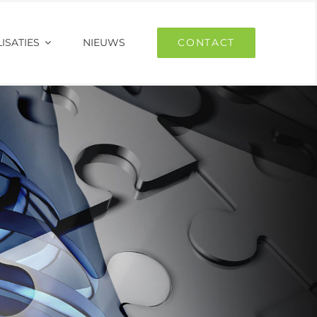
ISATIES
NIEUWS
CONTACT