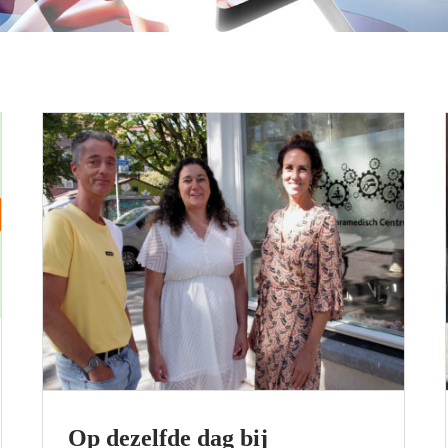
Op dezelfde dag bij