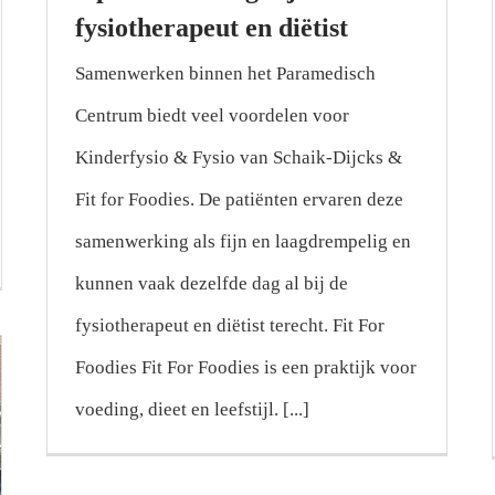
fysiotherapeut en diëtist
Samenwerken binnen het Paramedisch
Centrum biedt veel voordelen voor
Kinderfysio & Fysio van Schaik-Dijcks &
Fit for Foodies. De patiënten ervaren deze
samenwerking als fijn en laagdrempelig en
kunnen vaak dezelfde dag al bij de
fysiotherapeut en diëtist terecht. Fit For
Foodies Fit For Foodies is een praktijk voor
voeding, dieet en leefstijl. [...]