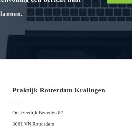
plannen.
Praktijk Rotterdam Kralingen
Oostzeedijk Beneden 87
3061 VN Rotterdam