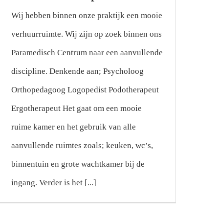
Wij hebben binnen onze praktijk een mooie
verhuurruimte. Wij zijn op zoek binnen ons
Paramedisch Centrum naar een aanvullende
discipline. Denkende aan; Psycholoog
Orthopedagoog Logopedist Podotherapeut
Ergotherapeut Het gaat om een mooie
ruime kamer en het gebruik van alle
aanvullende ruimtes zoals; keuken, wc’s,
binnentuin en grote wachtkamer bij de
ingang. Verder is het [...]