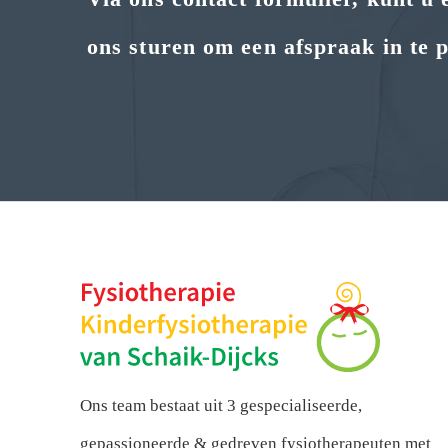
ons sturen om een afspraak in te 
Ons team bestaat uit 3 gespecialiseerde,
gepassioneerde & gedreven fysiotherapeuten met