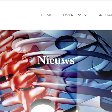
HOME
OVER ONS
SPECIAL
Nieuws