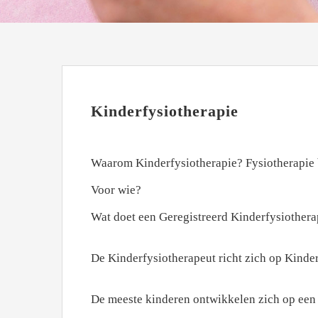
Kinderfysiotherapie
Waarom Kinderfysiotherapie? Fysiotherapie 
Voor wie?
Wat doet een Geregistreerd Kinderfysiothera
De Kinderfysiotherapeut richt zich op Kinde
De meeste kinderen ontwikkelen zich op een 