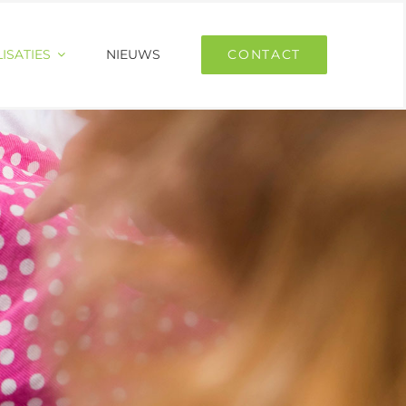
ISATIES
NIEUWS
CONTACT