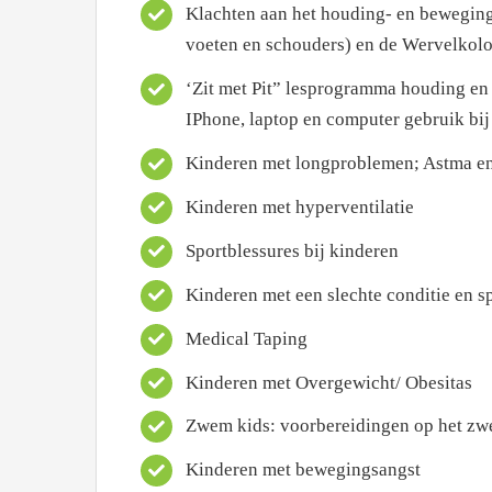
Klachten aan het houding- en beweging
voeten en schouders) en de Wervelkolo
‘Zit met Pit” lesprogramma houding en 
IPhone, laptop en computer gebruik bij
Kinderen met longproblemen; Astma 
Kinderen met hyperventilatie
Sportblessures bij kinderen
Kinderen met een slechte conditie en s
Medical Taping
Kinderen met Overgewicht/ Obesitas
Zwem kids: voorbereidingen op het z
Kinderen met bewegingsangst