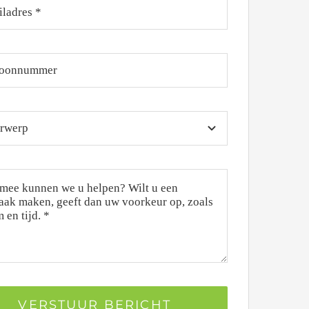
VERSTUUR BERICHT