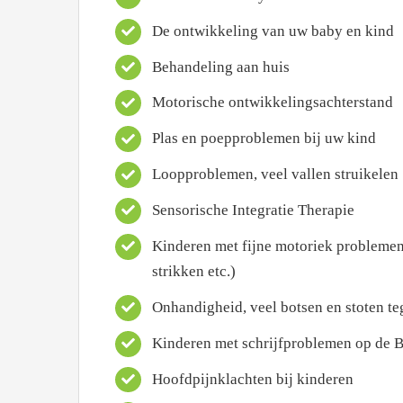
De ontwikkeling van uw baby en kind
Behandeling aan huis
Motorische ontwikkelingsachterstand
Plas en poepproblemen bij uw kind
Loopproblemen, veel vallen struikelen
Sensorische Integratie Therapie
Kinderen met fijne motoriek problemen 
strikken etc.)
Onhandigheid, veel botsen en stoten t
Kinderen met schrijfproblemen op de Ba
Hoofdpijnklachten bij kinderen