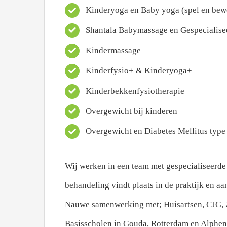
Kinderyoga en Baby yoga (spel en be
Shantala Babymassage en Gespecialis
Kindermassage
Kinderfysio+ & Kinderyoga+
Kinderbekkenfysiotherapie
Overgewicht bij kinderen
Overgewicht en Diabetes Mellitus type 
Wij werken in een team met gespecialiseerde
behandeling vindt plaats in de praktijk en aa
Nauwe samenwerking met; Huisartsen, CJG, Z
Basisscholen in Gouda, Rotterdam en Alphen