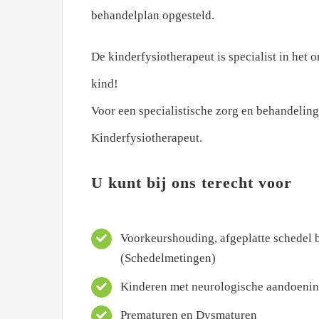
behandelplan opgesteld.
De kinderfysiotherapeut is specialist in he
kind!
Voor een specialistische zorg en behandeling
Kinderfysiotherapeut.
U kunt bij ons terecht voor
Voorkeurshouding, afgeplatte schedel 
(Schedelmetingen)
Kinderen met neurologische aandoeni
Prematuren en Dysmaturen