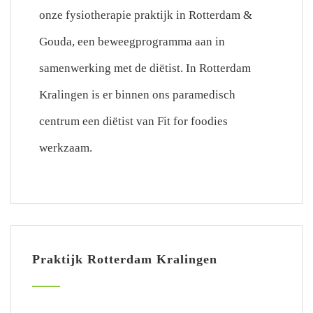
onze fysiotherapie praktijk in Rotterdam &
Gouda, een beweegprogramma aan in
samenwerking met de diëtist. In Rotterdam
Kralingen is er binnen ons paramedisch
centrum een diëtist van Fit for foodies
werkzaam.
Praktijk Rotterdam Kralingen