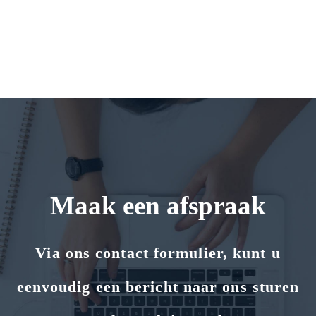
Maak een afspraak
Via ons contact formulier, kunt u
eenvoudig een bericht naar ons sturen