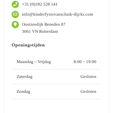
+31 (0)182 528 141
info@kinderfysiovanschaik-dijcks.com
Oostzeedijk Beneden 87
3061 VN Rotterdam
Openingstijden
Maandag – Vrijdag
8:00 – 19:00
Zaterdag
Gesloten
Zondag
Gesloten