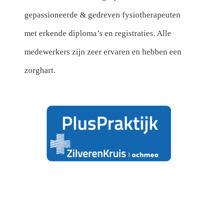
gepassioneerde & gedreven fysiotherapeuten
met erkende diploma’s en registraties. Alle
medewerkers zijn zeer ervaren en hebben een
zorghart.