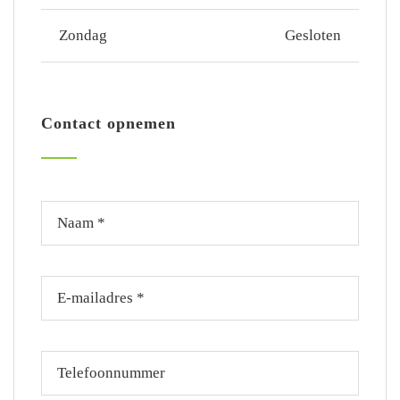
Zondag
Gesloten
Contact opnemen