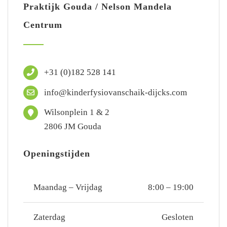
Praktijk Gouda / Nelson Mandela
Centrum
+31 (0)182 528 141
info@kinderfysiovanschaik-dijcks.com
Wilsonplein 1 & 2
2806 JM Gouda
Openingstijden
Maandag – Vrijdag
8:00 – 19:00
Zaterdag
Gesloten