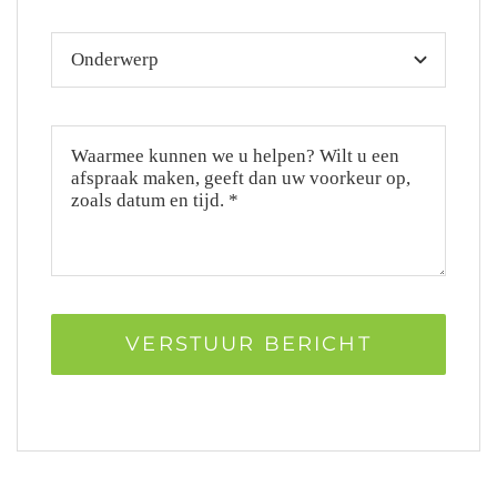
VERSTUUR BERICHT